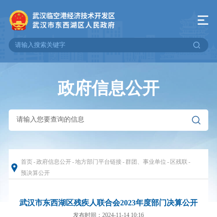
政府信息公开
首页
-
政府信息公开
-
地方部门平台链接
-
群团、事业单位
-
区残联
-
预决算公开
武汉市东西湖区残疾人联合会2023年度部门决算公开
发布时间：2024-11-14 10:16