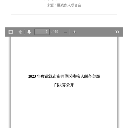
来源：区残疾人联合会