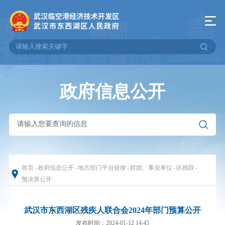
政府信息公开
首页
-
政府信息公开
-
地方部门平台链接
-
群团、事业单位
-
区残联
-
预决算公开
武汉市东西湖区残疾人联合会2024年部门预算公开
发布时间：2024-01-12 14:45