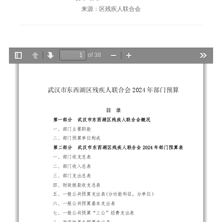
来源：区残疾人联合会