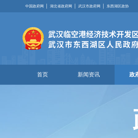
中国政府网
湖北省政府网
武汉市政府网
东西湖区政协
首页
新闻资讯
政