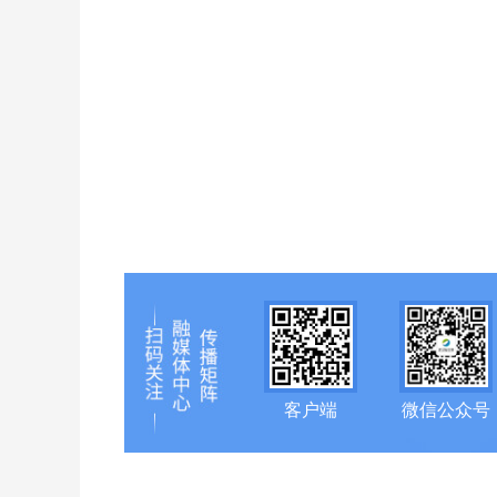
客户端
微信公众号