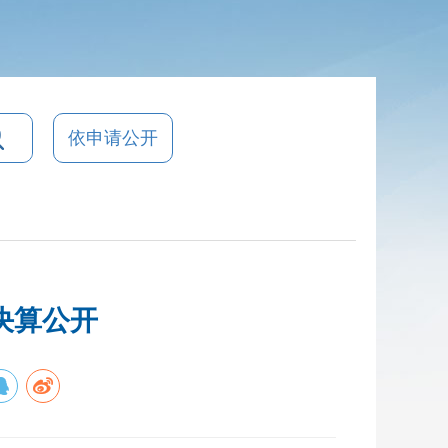
依申请公开
决算公开