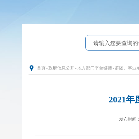
首页
-
政府信息公开
-
地方部门平台链接
-
群团、事业
202
发布时间：20