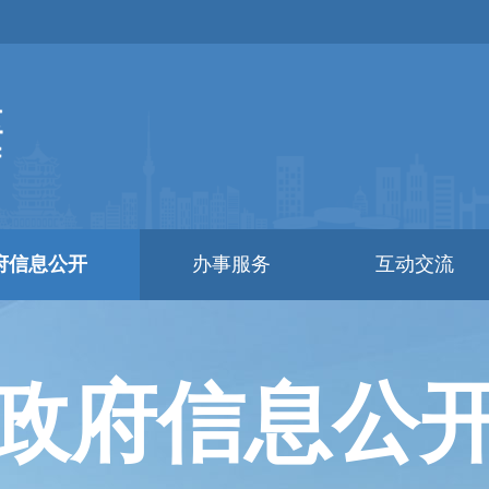
府信息公开
办事服务
互动交流
政府信息公