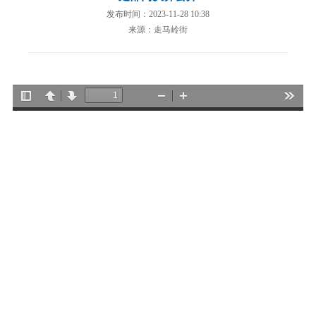
发布时间：2023-11-28 10:38
来源：走马岭街