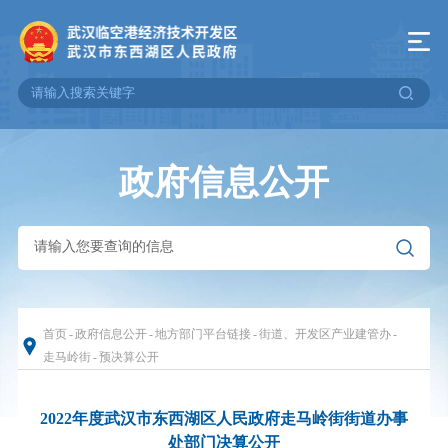
政府信息公开
首页
-
政府信息公开
-
地方部门平台链接
-
街道、开发区产业建管办
-
走马岭街
-
预决算公开
2022年度武汉市东西湖区人民政府走马岭街街道办事
处部门决算公开