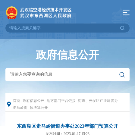
政府信息公开
首页
-
政府信息公开
-
地方部门平台链接
-
街道、开发区产业建管办
-
走马岭街
-
预决算公开
东西湖区走马岭街道办事处2023年部门预算公开
发布时间：2023-01-17 15:28