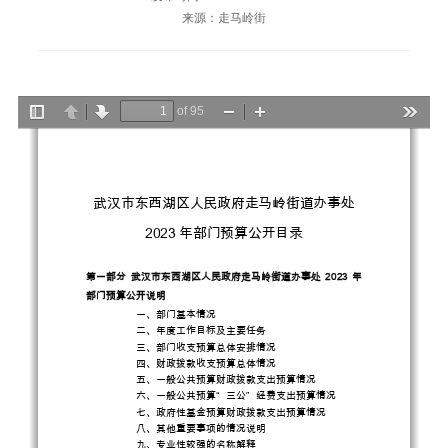
来源：走马岭街