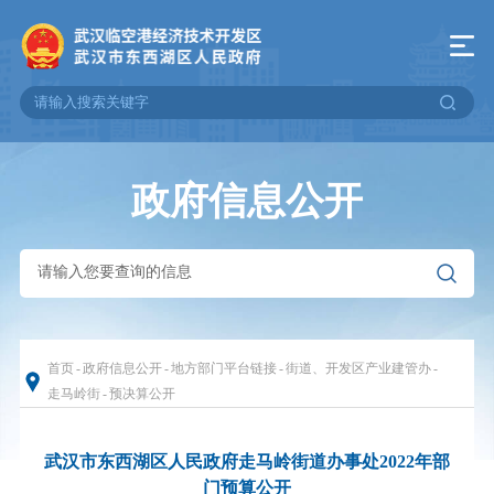
政府信息公开
首页
-
政府信息公开
-
地方部门平台链接
-
街道、开发区产业建管办
-
走马岭街
-
预决算公开
武汉市东西湖区人民政府走马岭街道办事处2022年部
门预算公开