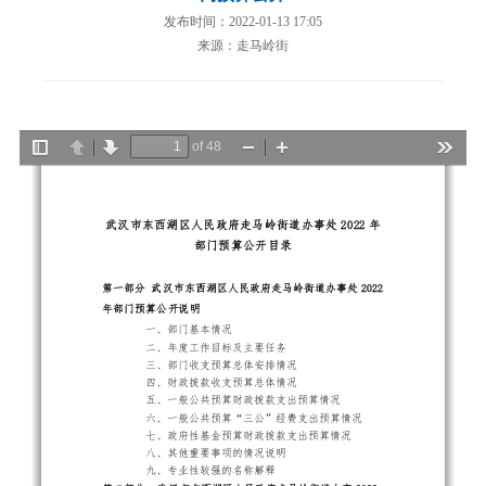
发布时间：2022-01-13 17:05
来源：走马岭街