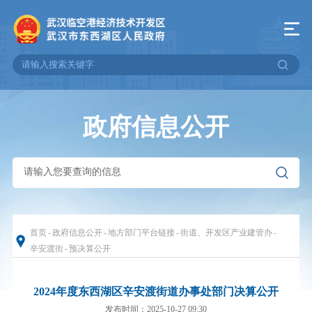
政府信息公开
首页
-
政府信息公开
-
地方部门平台链接
-
街道、开发区产业建管办
-
辛安渡街
-
预决算公开
2024年度东西湖区辛安渡街道办事处部门决算公开
发布时间：2025-10-27 09:30