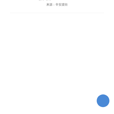
来源：辛安渡街