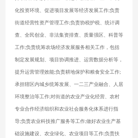
化投资环境、促进项目发展等经济发展工作;负责
街道经营性资产管理工作;负责协税护税、统计调
查、全民创业、非法集资排查、质量强区、科普等
工作;负责统筹农场经济发展服务相关工作，包括
制定发展规划、项目协调推进、运营数据分析等，
提升运营管理效能;负责耕地保护和粮食安全工作;
承担辖区内城乡统筹发展、一二三产业融合、人居
环境整治等工作;对街道的农业产业化经营、农村
专业合作经济组织和农业社会服务化体系进行指
导;负责农业科技推广服务等工作;做好农业生产基
础设施建设、农业绿化、农业项目等工作;负责扶