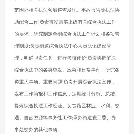
范围外相关执法领域巡查发现、事故报告等执法协
助配合工作;负责贯彻落实上级有关综合执法工作
的要求，研究制定全街综合执法工作计划和各项管
理制度;负责街道综合执法中心人员队伍建设管
理，明确职责任务，进行考核评价;负责协调解决
综合执法中的各类突发、应急和日常事件，研究各
类重大事项、重要问题;负责开展综合执法宣传，
发布工作简报和工作信息，定期统计分析、总结、
提炼综合执法工作经验。负责辖区林业、水利、交
通、自然资源等事务性工作;承办街道党工委、办
事处交办的其他事项。