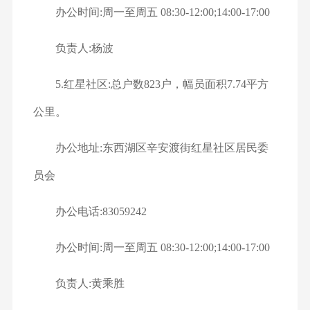
办公时间:周一至周五 08:30-12:00;14:00-17:00
负责人:杨波
5.红星社区:总户数823户，幅员面积7.74平方
公里。
办公地址:东西湖区辛安渡街红星社区居民委
员会
办公电话:83059242
办公时间:周一至周五 08:30-12:00;14:00-17:00
负责人:黄乘胜