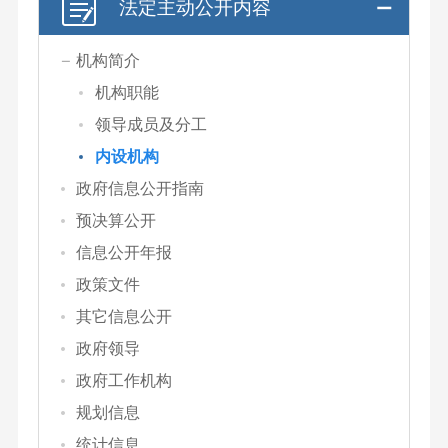
法定主动公开内容
机构简介
机构职能
领导成员及分工
内设机构
政府信息公开指南
预决算公开
信息公开年报
政策文件
其它信息公开
政府领导
政府工作机构
规划信息
统计信息