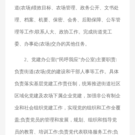
道(农场)绩效目标、农场管理、政务公开、文书处
理、档案、机要、保密、会务、后勤保障、公车管
理等工作;联系人大、政协工作。完成街道党工
委、办事处(农场)交办的其他任务。
2、党建办公室(“民呼我应”办公室)
主要职责:
负责街道(农场)党的建设和干部人事等工作。具体
负责落实基层党建工作责任制，统筹推进街道社区
区域化党建及农场下属企业党建，加强非公有制企
业和社会组织党建工作，实现党的组织和工作全覆
盖;负责党员的管理和发展，规划、组织和指导党
员的教育、培训工作;负责党代表联络服务工作;负