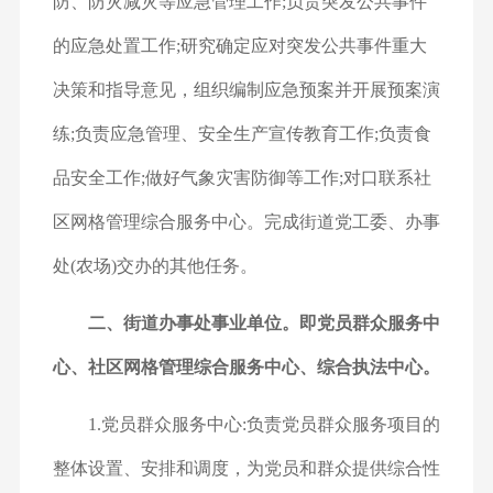
防、防灾减灾等应急管理工作;负责突发公共事件
的应急处置工作;研究确定应对突发公共事件重大
决策和指导意见，组织编制应急预案并开展预案演
练;负责应急管理、安全生产宣传教育工作;负责食
品安全工作;做好气象灾害防御等工作;对口联系社
区网格管理综合服务中心。完成街道党工委、办事
处(农场)交办的其他任务。
二、街道办事处事业单位。即党员群众服务中
心、社区网格管理综合服务中心、综合执法中心。
1.党员群众服务中心:负责党员群众服务项目的
整体设置、安排和调度，为党员和群众提供综合性