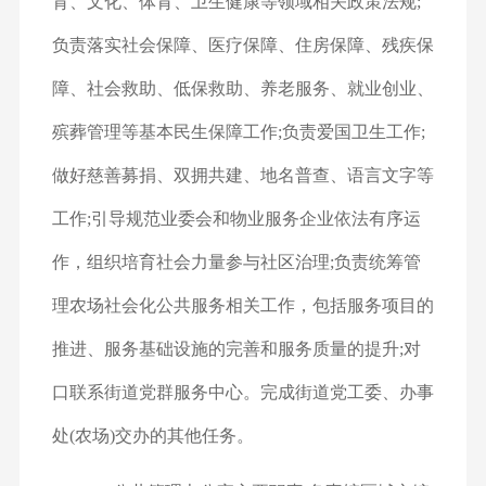
育、文化、体育、卫生健康等领域相关政策法规;
负责落实社会保障、医疗保障、住房保障、残疾保
障、社会救助、低保救助、养老服务、就业创业、
殡葬管理等基本民生保障工作;负责爱国卫生工作;
做好慈善募捐、双拥共建、地名普查、语言文字等
工作;引导规范业委会和物业服务企业依法有序运
作，组织培育社会力量参与社区治理;负责统筹管
理农场社会化公共服务相关工作，包括服务项目的
推进、服务基础设施的完善和服务质量的提升;对
口联系街道党群服务中心。完成街道党工委、办事
处(农场)交办的其他任务。