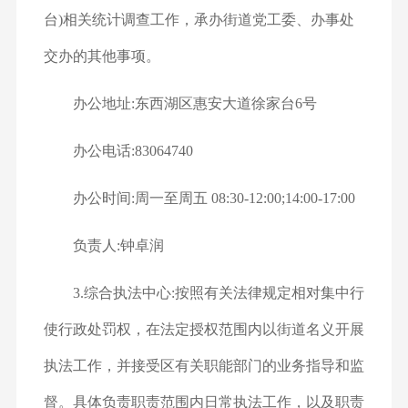
台)相关统计调查工作，承办街道党工委、办事处
交办的其他事项。
办公地址:东西湖区惠安大道徐家台6号
办公电话:83064740
办公时间:周一至周五 08:30-12:00;14:00-17:00
负责人:钟卓润
3.综合执法中心:按照有关法律规定相对集中行
使行政处罚权，在法定授权范围内以街道名义开展
执法工作，并接受区有关职能部门的业务指导和监
督。具体负责职责范围内日常执法工作，以及职责