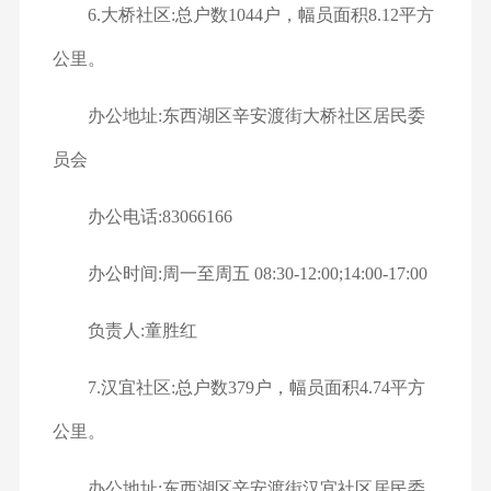
6.大桥社区:总户数1044户，幅员面积8.12平方
公里。
办公地址:东西湖区辛安渡街大桥社区居民委
员会
办公电话:83066166
办公时间:周一至周五 08:30-12:00;14:00-17:00
负责人:童胜红
7.汉宜社区:总户数379户，幅员面积4.74平方
公里。
办公地址:东西湖区辛安渡街汉宜社区居民委