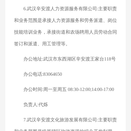
6.武汉辛安渡人力资源服务有限公司:主要职责
和业务范围是承接人力资源服务和劳务派遣、岗位
技能培训业务，承接街道和农场聘用人员劳动合同
签订和派遣、用工管理等。
办公地址:武汉市东西湖区辛安渡王家台118号
办公电话:83064650
办公时间:周一至周五 08:30-12:00;14:00-17:00
负责人:代烁
7.武汉辛安渡文化旅游发展有限公司:主要职责