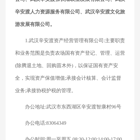
辛安渡人力资源服务有限公司、武汉辛安渡文化旅
游发展有限公司。
1.武汉辛安渡资产经营管理有限公司:主要职责
和业务范围是负责农场国有资产登记、管理、运营
(除腾退土地、回购苗木外)，以保证国有资产安
全，实现资产保值增值;承接会计核算、会计监督
业务;承接协税护税的管理。
办公地址:武汉市东西湖区辛安渡智康村96号
办公电话:83064349
办公时间:周一至周五 08:30-12:00;14:00-17:00