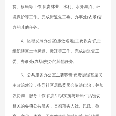
贫、移民等工作;负责林业、水利、水务湖泊、环
境保护等工作。完成街道党工委、办事处(农场)交
办的其他任务。
4、区域发展办公室(搬迁退地)
主要职责:负责
组织辖区土地腾退、搬迁等工作。完成街道党工
委、办事处(农场)交办的其他任务。
5、公共服务办公室
主要职责:负责加强基层民
主政治建设，指导社区居民委员会依法自治，并加
强协调、服务工作;负责组织实施与居民生活密切
相关的各项公共服务，贯彻落实人社、民政、教