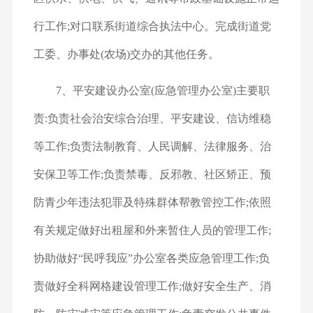
行工作;对口联系街道综合执法中心。完成街道党
工委、办事处(农场)交办的其他任务。
7、平安建设办公室(应急管理办公室)
主要职
责:负责社会治安综合治理、平安建设、信访维稳
等工作;负责法制教育、人民调解、法律服务、治
安保卫等工作;负责禁毒、反邪教、社区矫正、预
防青少年违法犯罪及特殊群体帮教管控工作;依照
有关规定做好出租屋和外来暂住人员的管理工作;
协助做好“民呼我应”办公室各类应急管理工作;负
责做好全科网格建设管理工作;做好安全生产、消