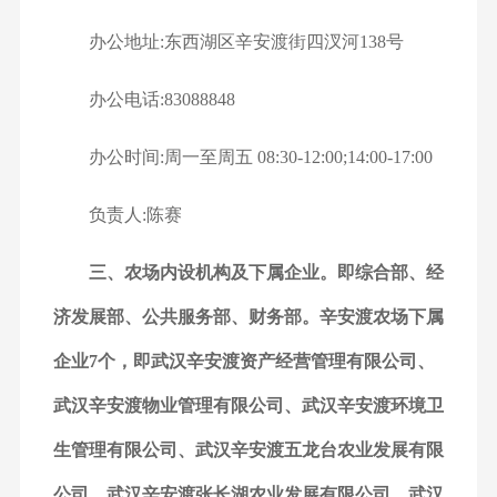
办公地址:东西湖区辛安渡街四汊河138号
办公电话:83088848
办公时间:周一至周五 08:30-12:00;14:00-17:00
负责人:陈赛
三、农场内设机构及下属企业。即综合部、经
济发展部、公共服务部、财务部。辛安渡农场下属
企业7个，即武汉辛安渡资产经营管理有限公司、
武汉辛安渡物业管理有限公司、武汉辛安渡环境卫
生管理有限公司、武汉辛安渡五龙台农业发展有限
公司、武汉辛安渡张长湖农业发展有限公司、武汉