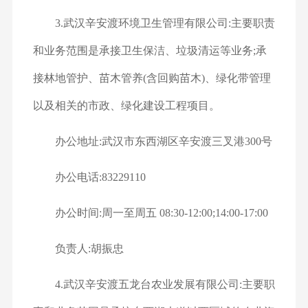
3.武汉辛安渡环境卫生管理有限公司:主要职责
和业务范围是承接卫生保洁、垃圾清运等业务;承
接林地管护、苗木管养(含回购苗木)、绿化带管理
以及相关的市政、绿化建设工程项目。
办公地址:武汉市东西湖区辛安渡三叉港300号
办公电话:83229110
办公时间:周一至周五 08:30-12:00;14:00-17:00
负责人:胡振忠
4.武汉辛安渡五龙台农业发展有限公司:主要职