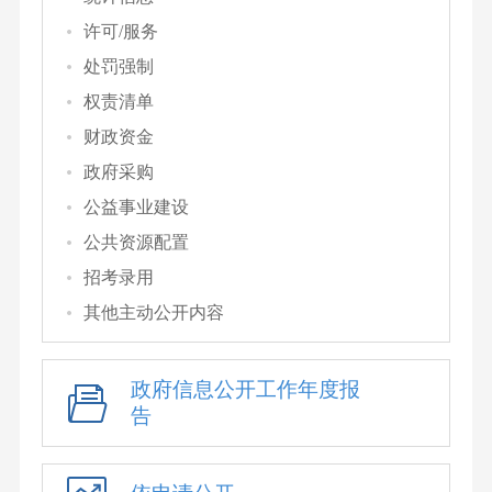
许可/服务
处罚强制
权责清单
财政资金
政府采购
公益事业建设
公共资源配置
招考录用
其他主动公开内容
政府信息公开工作年度报
告