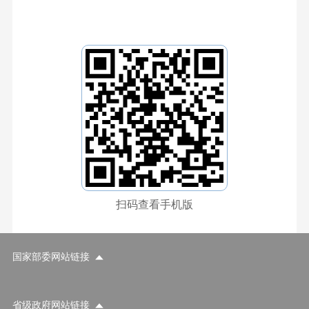
扫码查看手机版
国家部委网站链接
省级政府网站链接