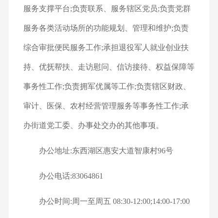
服务支撑平台;负责联系、服务辖区党员;负责党群
服务各类活动场所的功能规划、管理和维护;负责
综合审批便民服务工作;承担退役军人就业创业扶
持、优抚帮扶、走访慰问、信访接待、权益保障等
事务性工作;负责拥军优属等工作;负责辖区财政、
审计、医保、农村经营管理服务等事务性工作;承
办街道党工委、办事处交办的其他事项。
办公地址:东西湖区惠安大道智康村96号
办公电话:83064861
办公时间:周一至周五 08:30-12:00;14:00-17:00