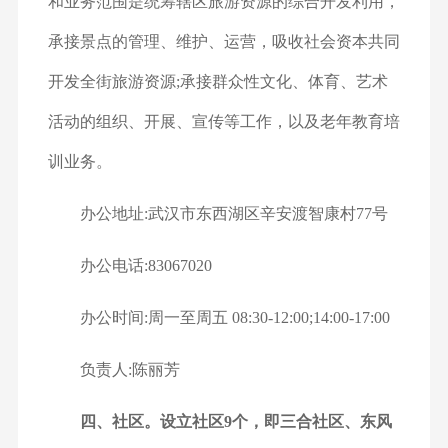
和业务范围是统筹辖区旅游资源的综合开发利用，
承接景点的管理、维护、运营，吸收社会资本共同
开发全街旅游资源;承接群众性文化、体育、艺术
活动的组织、开展、宣传等工作，以及老年教育培
训业务。
办公地址:武汉市东西湖区辛安渡智康村77号
办公电话:83067020
办公时间:周一至周五 08:30-12:00;14:00-17:00
负责人:陈丽芳
四、社区。设立社区9个，即三合社区、东风