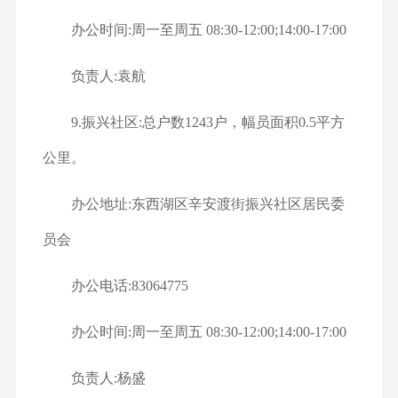
办公时间:周一至周五 08:30-12:00;14:00-17:00
负责人:袁航
9.振兴社区:总户数1243户，幅员面积0.5平方
公里。
办公地址:东西湖区辛安渡街振兴社区居民委
员会
办公电话:83064775
办公时间:周一至周五 08:30-12:00;14:00-17:00
负责人:杨盛