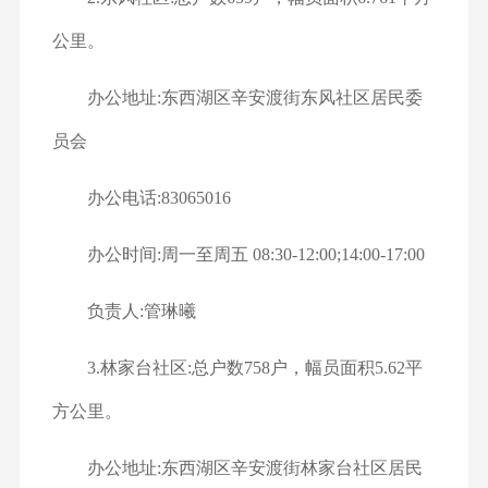
公里。
办公地址:东西湖区辛安渡街东风社区居民委
员会
办公电话:83065016
办公时间:周一至周五 08:30-12:00;14:00-17:00
负责人:管琳曦
3.林家台社区:总户数758户，幅员面积5.62平
方公里。
办公地址:东西湖区辛安渡街林家台社区居民