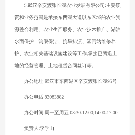
5.武汉辛安渡张长湖农业发展有限公司:主要职
责和业务范围是承接东西湖大道以东区域的农业资
源整合利用、农业生产服务、农业技术推广、湖泊
水面保护、沟渠保洁、抗旱排渍、涵闸站维修养
护、农业相关基础设施建设等工作;承接已腾退土
地的经营管理、土地租赁合同签订等。
办公地址:武汉市东西湖区辛安渡张长湖95号
办公电话:83083882
办公时间:周一至周五 08:30-12:00;14:00-17:00
负责人:李学山