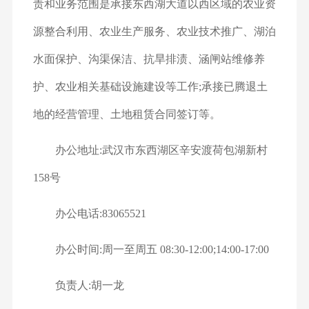
责和业务范围是承接东西湖大道以西区域的农业资
源整合利用、农业生产服务、农业技术推广、湖泊
水面保护、沟渠保洁、抗旱排渍、涵闸站维修养
护、农业相关基础设施建设等工作;承接已腾退土
地的经营管理、土地租赁合同签订等。
办公地址:武汉市东西湖区辛安渡荷包湖新村
158号
办公电话:83065521
办公时间:周一至周五 08:30-12:00;14:00-17:00
负责人:胡一龙