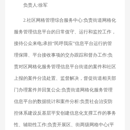
负责人:徐军
2.社区网格管理综合服务中心:负责街道网格化
服务管理信息平台的日常值守、运行和监控工作，
接待公众来电;承担“民呼我应”信息平台运行的管
理保障、平台接收事项的交办跟踪和督办工作:负
责对区网格化服务管理信息平台街道的案件和社区
上报的案件分流处置、监督解决，督促街道相关部
门办理案件并回复公众:负责街道网格化服务管理
信息平台的数据统计和案件分析:负责社会治安防
控体系建设反基层平安创建信息化支撑工作的事务
性、辅助性工作;负责开展区、街两级网格中心(平