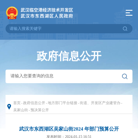
政府信息公开
首页
-
政府信息公开
-
地方部门平台链接
-
街道、开发区产业建管办
-
吴家山街
-
预决算公开
武汉市东西湖区吴家山街2024 年部门预算公开
发布时间：2024-01-15 16:51