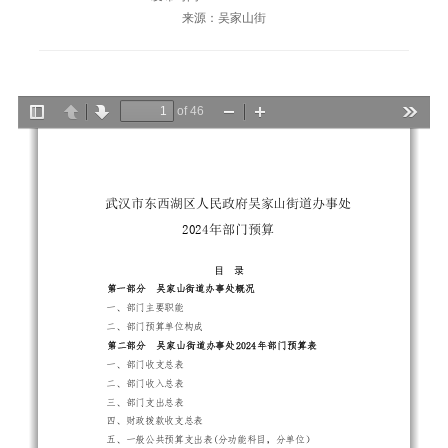
来源：吴家山街