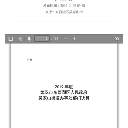
发布时间：2020-11-03 09:48
来源：东西湖区吴家山街