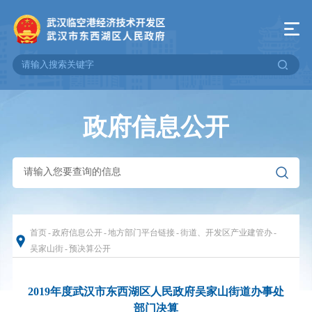
政府信息公开
首页
-
政府信息公开
-
地方部门平台链接
-
街道、开发区产业建管办
-
吴家山街
-
预决算公开
2019年度武汉市东西湖区人民政府吴家山街道办事处
部门决算