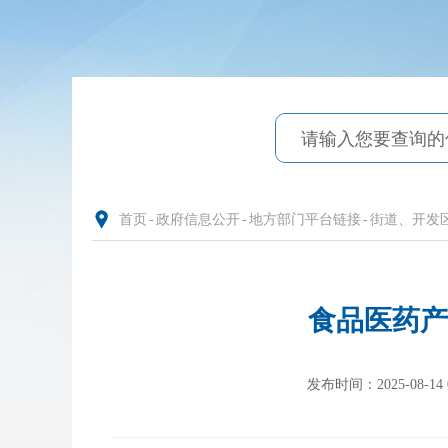
首页
-
政府信息公开
-
地方部门平台链接
-
街道、开发
食品医药产
发布时间：2025-08-14 0