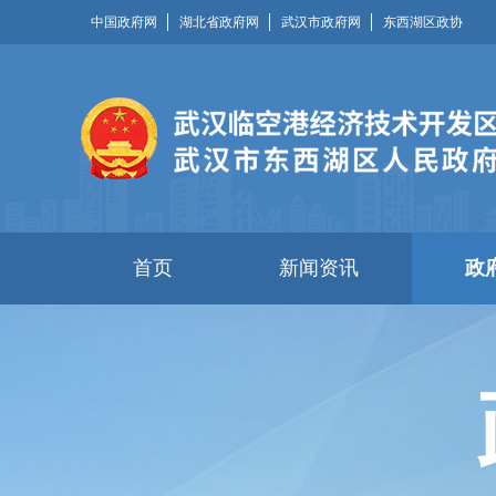
中国政府网
湖北省政府网
武汉市政府网
东西湖区政协
首页
新闻资讯
政