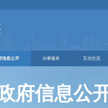
府信息公开
办事服务
互动交流
政府信息公