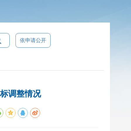
依申请公开
目标调整情况