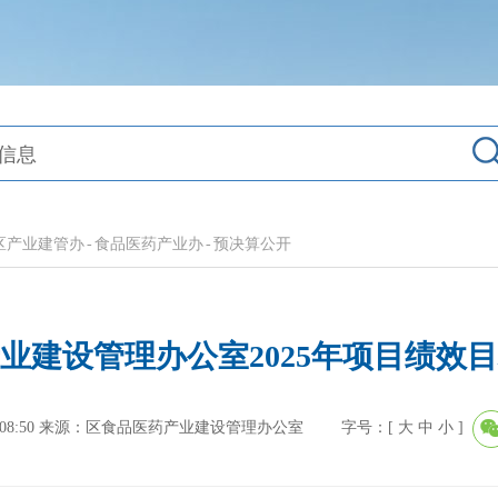
区产业建管办
-
食品医药产业办
-
预决算公开
业建设管理办公室2025年项目绩效
8:50
来源：区食品医药产业建设管理办公室
字号：[
大
中
小
]