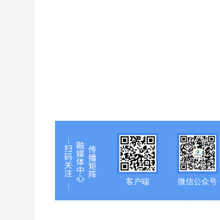
客户端
微信公众号