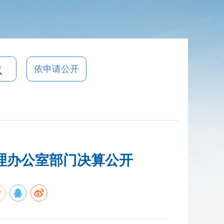
依申请公开
管理办公室部门决算公开