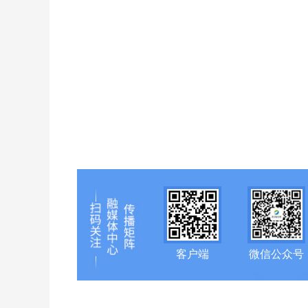
客户端
微信公众号