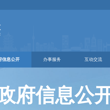
府信息公开
办事服务
互动交流
政府信息公