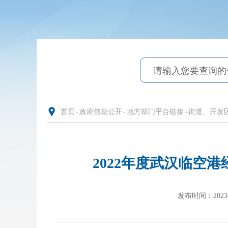
首页
-
政府信息公开
-
地方部门平台链接
-
街道、开发
2022年度武汉临空
发布时间：2023-11