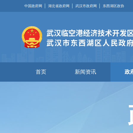
中国政府网
湖北省政府网
武汉市政府网
东西湖区政协
首页
新闻资讯
政