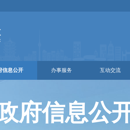
府信息公开
办事服务
互动交流
政府信息公