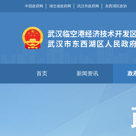
中国政府网
湖北省政府网
武汉市政府网
东西湖区政协
首页
新闻资讯
政