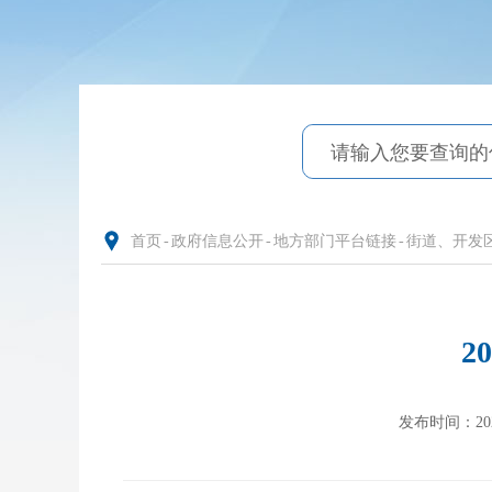
首页
-
政府信息公开
-
地方部门平台链接
-
街道、开发
2
发布时间：2023-