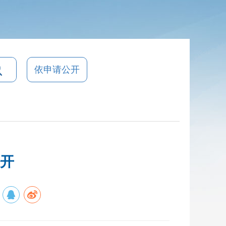
依申请公开
公开