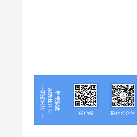
客户端
微信公众号