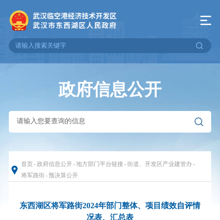
政府信息公开
首页
-
政府信息公开
-
地方部门平台链接
-
街道、开发区产业建管办
-
将军路街
-
预决算公开
东西湖区将军路街2024年部门整体、项目绩效自评情
况表、汇总表