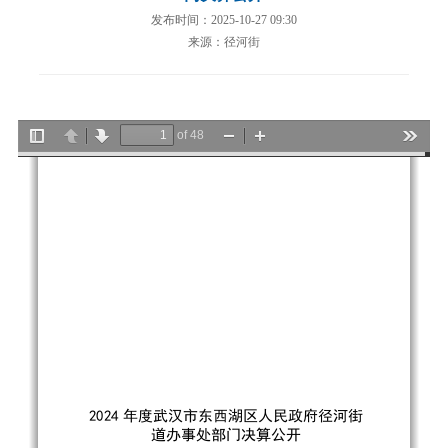
发布时间：2025-10-27 09:30
来源：径河街