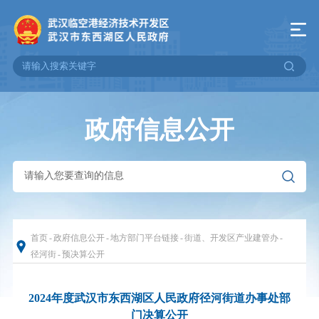
政府信息公开
首页
-
政府信息公开
-
地方部门平台链接
-
街道、开发区产业建管办
-
径河街
-
预决算公开
2024年度武汉市东西湖区人民政府径河街道办事处部
门决算公开