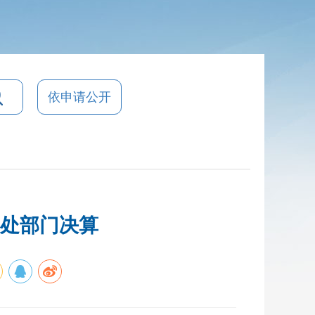
依申请公开
事处部门决算