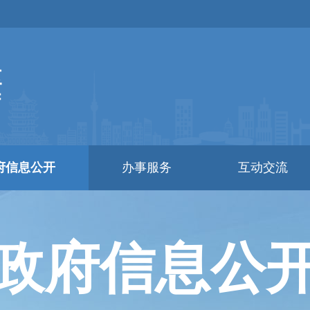
府信息公开
办事服务
互动交流
政府信息公