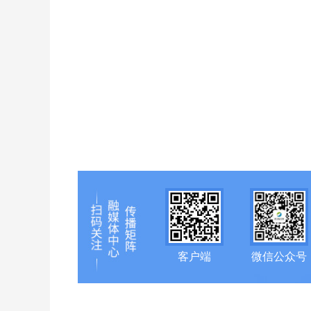
客户端
微信公众号