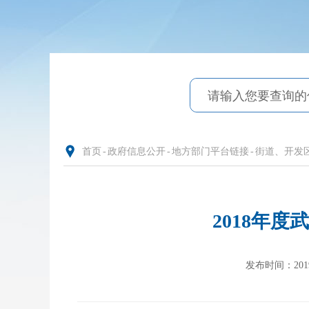
首页
-
政府信息公开
-
地方部门平台链接
-
街道、开发
2018年
发布时间：2019-1