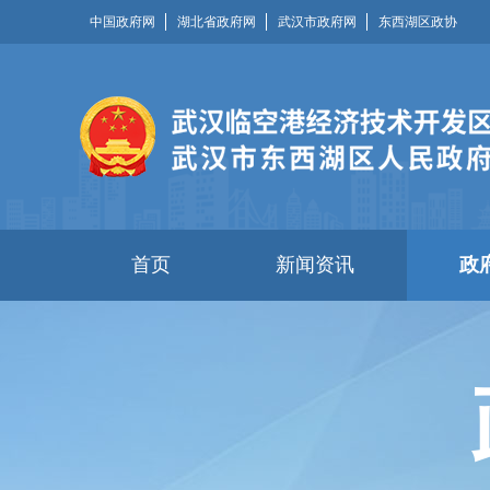
中国政府网
湖北省政府网
武汉市政府网
东西湖区政协
首页
新闻资讯
政