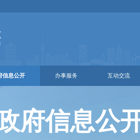
府信息公开
办事服务
互动交流
政府信息公