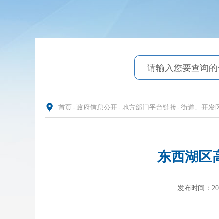
首页
-
政府信息公开
-
地方部门平台链接
-
街道、开发
东西湖区
发布时间：2025-