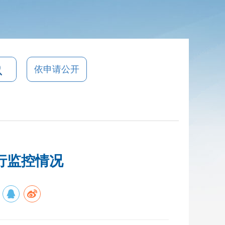
依申请公开
行监控情况