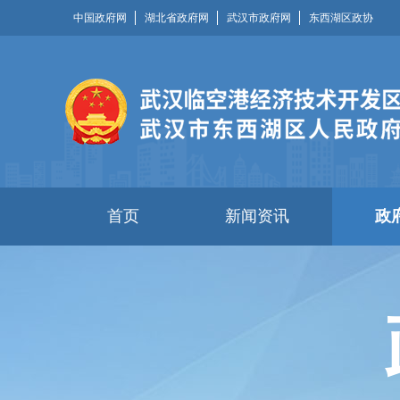
中国政府网
湖北省政府网
武汉市政府网
东西湖区政协
首页
新闻资讯
政