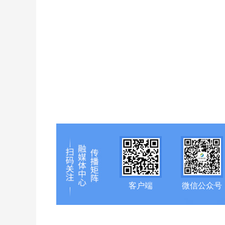
客户端
微信公众号