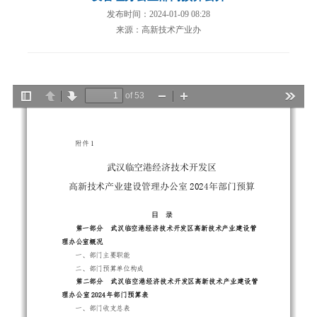
发布时间：2024-01-09 08:28
来源：高新技术产业办