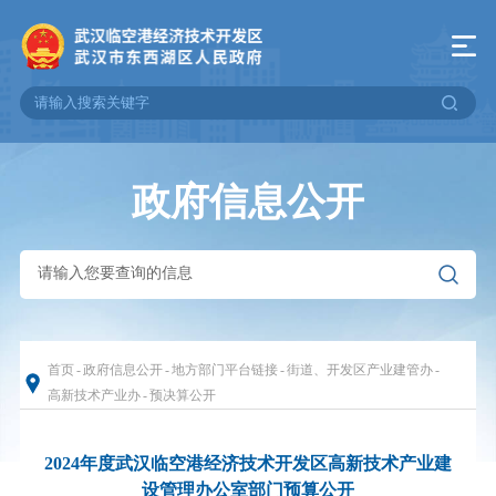
政府信息公开
首页
-
政府信息公开
-
地方部门平台链接
-
街道、开发区产业建管办
-
高新技术产业办
-
预决算公开
2024年度武汉临空港经济技术开发区高新技术产业建
设管理办公室部门预算公开