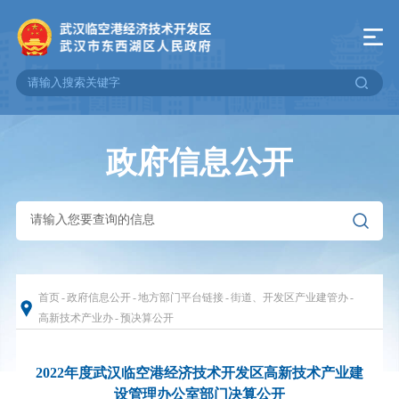
政府信息公开
首页
-
政府信息公开
-
地方部门平台链接
-
街道、开发区产业建管办
-
高新技术产业办
-
预决算公开
2022年度武汉临空港经济技术开发区高新技术产业建
设管理办公室部门决算公开