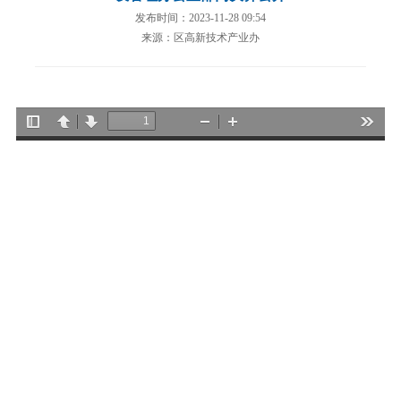
发布时间：2023-11-28 09:54
来源：区高新技术产业办