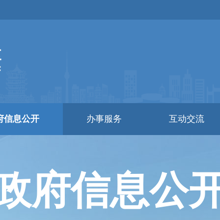
府信息公开
办事服务
互动交流
政府信息公