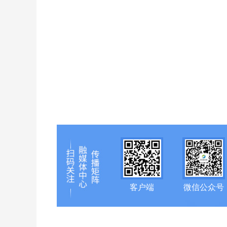
客户端
微信公众号