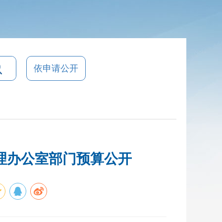
依申请公开
管理办公室部门预算公开