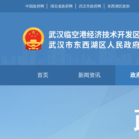
中国政府网
湖北省政府网
武汉市政府网
东西湖区政协
首页
新闻资讯
政