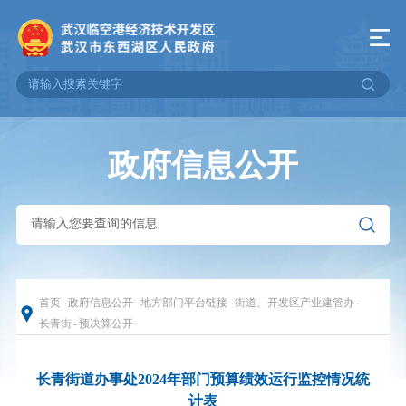
政府信息公开
首页
-
政府信息公开
-
地方部门平台链接
-
街道、开发区产业建管办
-
长青街
-
预决算公开
长青街道办事处2024年部门预算绩效运行监控情况统
计表