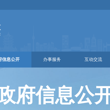
府信息公开
办事服务
互动交流
政府信息公