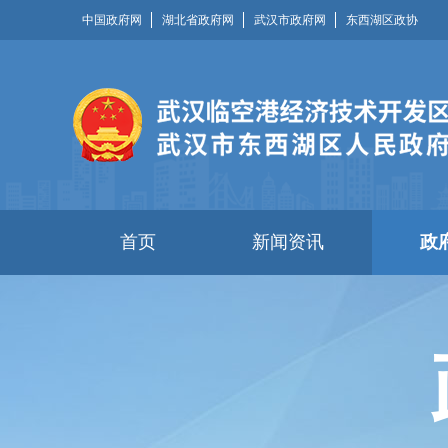
中国政府网
湖北省政府网
武汉市政府网
东西湖区政协
首页
新闻资讯
政