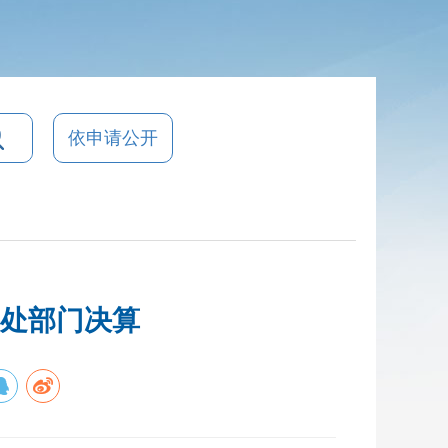
依申请公开
事处部门决算