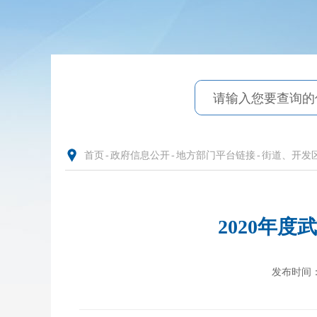
首页
-
政府信息公开
-
地方部门平台链接
-
街道、开发
2020年
发布时间：20