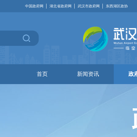
中国政府网
湖北省政府网
武汉市政府网
东西湖区政协
首页
新闻资讯
政