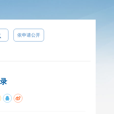
依申请公开
目录