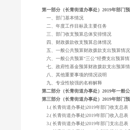
第一部分（长青街道办事处）2019年部门
一、部门基本情况
二、年度工作目标及主要任务
三、部门收支预算总体安排情况
四、财政拨款收支预算总体情况
五、一般公共预算财政拨款支出预算情况
六、一般公共预算“三公”经费支出预算情
七、政府性基金预算财政拨款支出预算情
八、其他重要事项的情况说明
九、专业性较强的名称解释
第二部分（长青街道办事处）2019年一般
第三部分（长青街道办事处）2019年部门
1.( 长青街道办事处)2019年部门收支总表
2.( 长青街道办事处)2019年部门收入总表
3.( 长青街道办事处)2019年部门支出总表