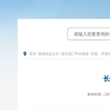
首页
-
政府信息公开
-
地方部门平台链接
-
街道、开发
长
发布时间：2019-0