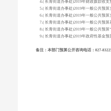
4.( 长青街道办事处)2019年财政拨款收
5.( 长青街道办事处)2019年一般公共预
6.( 长青街道办事处)2019年一般公共
7.( 长青街道办事处)2019年一般公共
8.( 长青街道办事处)2019年一般公共预
9.( 长青街道办事处)2019年政府性基金
备注：本部门预算公开咨询电话：027-83225