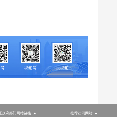
家号
视频号
央视频
区政府部门网站链接
推荐访问网站