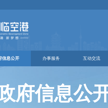
府信息公开
办事服务
互动交流
政府信息公