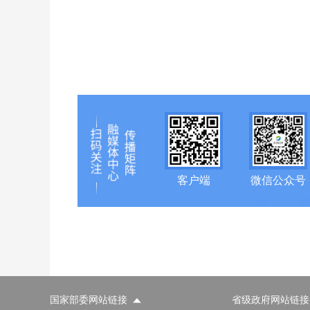
客户端
微信公众号
国家部委网站链接
省级政府网站链接
国家部委网站
省级政府网站
市