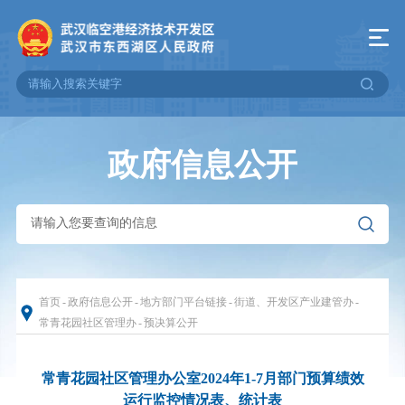
政府信息公开
首页
-
政府信息公开
-
地方部门平台链接
-
街道、开发区产业建管办
-
常青花园社区管理办
-
预决算公开
常青花园社区管理办公室2024年1-7月部门预算绩效
运行监控情况表、统计表