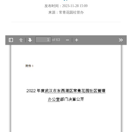
发布时间：2023-11-28 15:09
来源：常青花园社管办