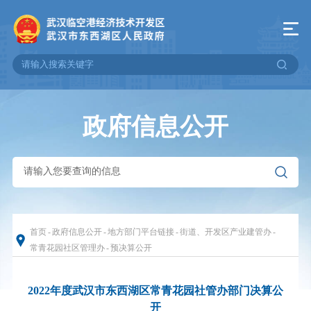
政府信息公开
首页
-
政府信息公开
-
地方部门平台链接
-
街道、开发区产业建管办
-
常青花园社区管理办
-
预决算公开
2022年度武汉市东西湖区常青花园社管办部门决算公
开