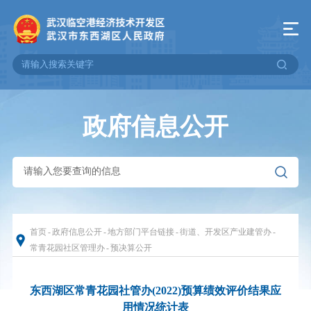
政府信息公开
首页
-
政府信息公开
-
地方部门平台链接
-
街道、开发区产业建管办
-
常青花园社区管理办
-
预决算公开
东西湖区常青花园社管办(2022)预算绩效评价结果应
用情况统计表