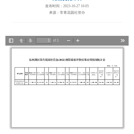
发布时间：2023-10-27 16:05
来源：常青花园社管办