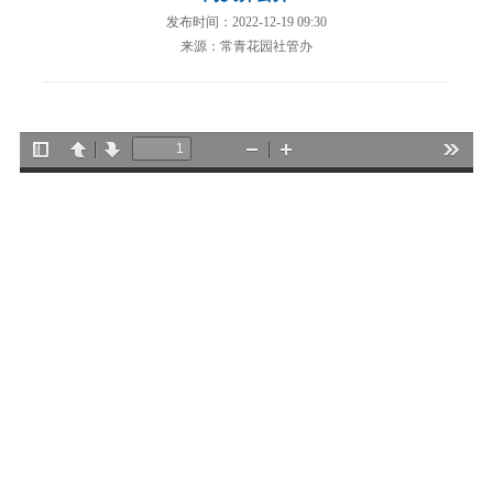
发布时间：2022-12-19 09:30
来源：常青花园社管办