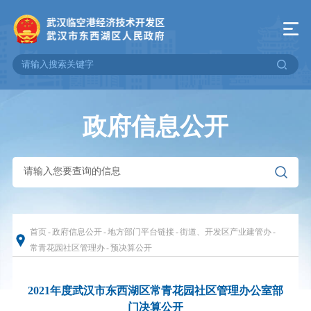
政府信息公开
首页
-
政府信息公开
-
地方部门平台链接
-
街道、开发区产业建管办
-
常青花园社区管理办
-
预决算公开
2021年度武汉市东西湖区常青花园社区管理办公室部
门决算公开