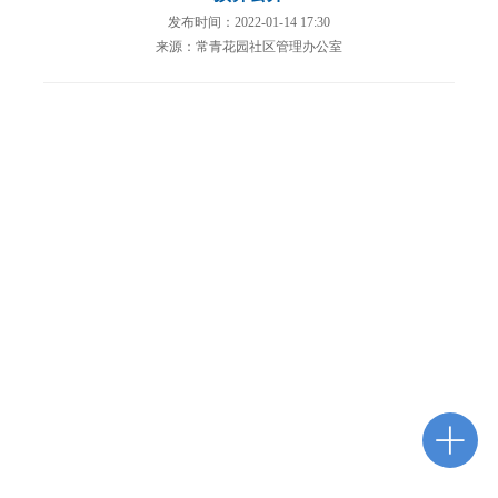
发布时间：2022-01-14 17:30
来源：常青花园社区管理办公室