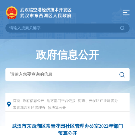
政府信息公开
首页
-
政府信息公开
-
地方部门平台链接
-
街道、开发区产业建管办
-
常青花园社区管理办
-
预决算公开
武汉市东西湖区常青花园社区管理办公室2022年部门
预算公开