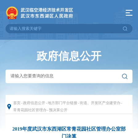
政府信息公开
首页
-
政府信息公开
-
地方部门平台链接
-
街道、开发区产业建管办
-
常青花园社区管理办
-
预决算公开
2019年度武汉市东西湖区常青花园社区管理办公室部
门决算