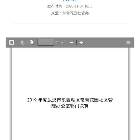
发布时间：2020-11-04 16:11
来源：常青花园社管办