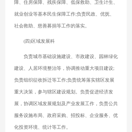
障、住房保障、残疾保障、低保救助、卫生计生、
就业创业等基本民生保障工作;负责民政、优抚、
社会救助、慈善募捐等工作的落实。
(四)区域发展科
负责城市基础设施建设、市政建设、园林绿化
建设、人居环境整治等，协调推动重大项目建设;
负责组织征收拆迁等工作;负责统筹落实辖区发展
重大决策，参与辖区建设规划。负责促进经济发
展，协调区域发展规划及产业发展工作，负责公共
服务设施布局、政府采购、招投标、企业服务、优
化投资环境、统计等工作。