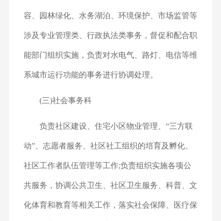
容、园林绿化、水务湖泊、环境保护、市场监管等
涉及专业管理类、行政执法类事务，督促和配合职
能部门组织实施，负责对水电气、路灯、电信等维
系城市运行功能的事务进行协调处理。
(三)社会事务科
负责社区建设、住宅小区物业管理、“三方联
动”、志愿者服务、社区社工组织的培育及孵化、
社区工作者队伍管理等工作;负责组织实施各项公
共服务，协调公共卫生、社区卫生服务、科普、文
化体育和教育等相关工作，落实社会保障、医疗保