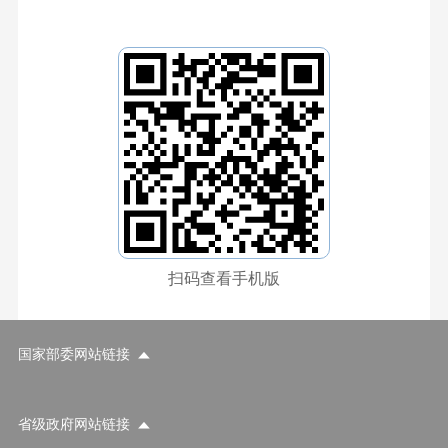
扫码查看手机版
国家部委网站链接
省级政府网站链接