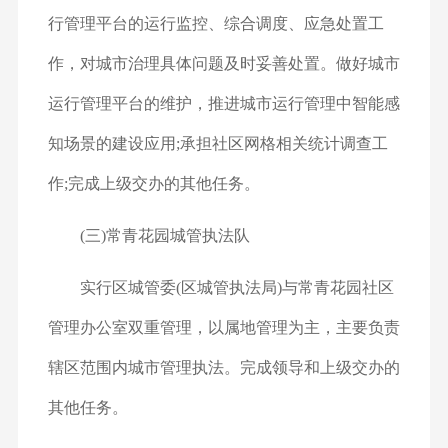
行管理平台的运行监控、综合调度、应急处置工
作，对城市治理具体问题及时妥善处置。做好城市
运行管理平台的维护，推进城市运行管理中智能感
知场景的建设应用;承担社区网格相关统计调查工
作;完成上级交办的其他任务。
(三)常青花园城管执法队
实行区城管委(区城管执法局)与常青花园社区
管理办公室双重管理，以属地管理为主，主要负责
辖区范围内城市管理执法。完成领导和上级交办的
其他任务。