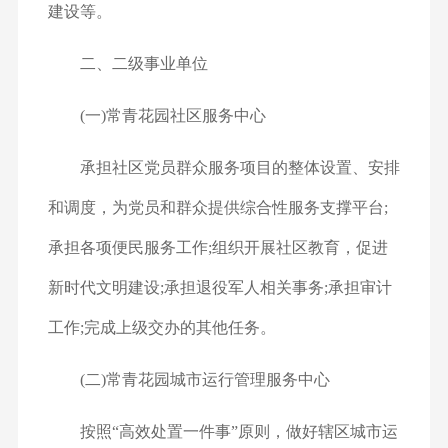
建设等。
二、二级事业单位
(一)常青花园社区服务中心
承担社区党员群众服务项目的整体设置、安排
和调度，为党员和群众提供综合性服务支撑平台;
承担各项便民服务工作;组织开展社区教育，促进
新时代文明建设;承担退役军人相关事务;承担审计
工作;完成上级交办的其他任务。
(二)常青花园城市运行管理服务中心
按照“高效处置一件事”原则，做好辖区城市运