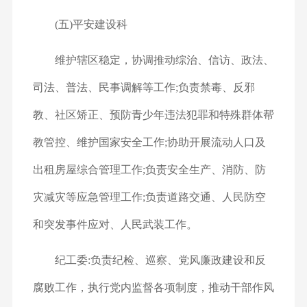
(五)平安建设科
维护辖区稳定，协调推动综治、信访、政法、
司法、普法、民事调解等工作;负责禁毒、反邪
教、社区矫正、预防青少年违法犯罪和特殊群体帮
教管控、维护国家安全工作;协助开展流动人口及
出租房屋综合管理工作;负责安全生产、消防、防
灾减灾等应急管理工作;负责道路交通、人民防空
和突发事件应对、人民武装工作。
纪工委:负责纪检、巡察、党风廉政建设和反
腐败工作，执行党内监督各项制度，推动干部作风