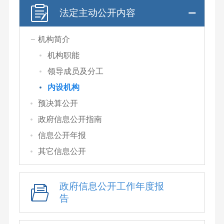
法定主动公开内容
机构简介
机构职能
领导成员及分工
内设机构
预决算公开
政府信息公开指南
信息公开年报
其它信息公开
政府信息公开工作年度报
告