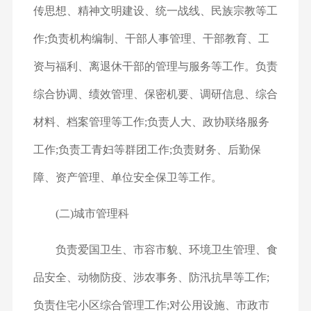
传思想、精神文明建设、统一战线、民族宗教等工
作;负责机构编制、干部人事管理、干部教育、工
资与福利、离退休干部的管理与服务等工作。负责
综合协调、绩效管理、保密机要、调研信息、综合
材料、档案管理等工作;负责人大、政协联络服务
工作;负责工青妇等群团工作;负责财务、后勤保
障、资产管理、单位安全保卫等工作。
(二)城市管理科
负责爱国卫生、市容市貌、环境卫生管理、食
品安全、动物防疫、涉农事务、防汛抗旱等工作;
负责住宅小区综合管理工作;对公用设施、市政市