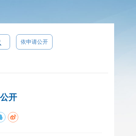
依申请公开
算公开