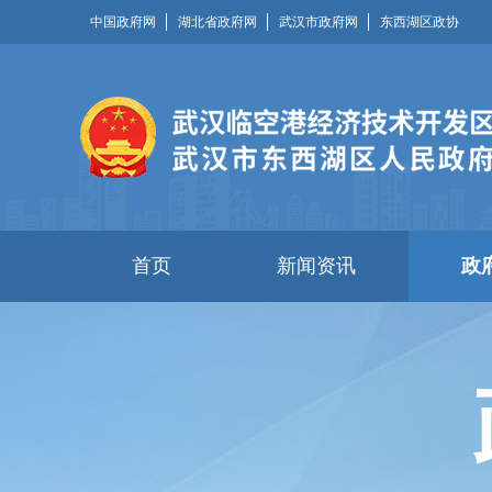
中国政府网
湖北省政府网
武汉市政府网
东西湖区政协
首页
新闻资讯
政