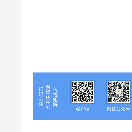
客户端
微信公众号