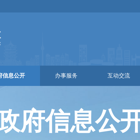
府信息公开
办事服务
互动交流
政府信息公