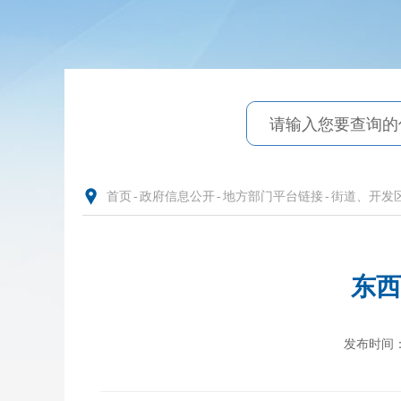
首页
-
政府信息公开
-
地方部门平台链接
-
街道、开发
东西
发布时间：20