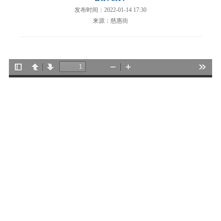
发布时间：2022-01-14 17:30
来源：慈惠街