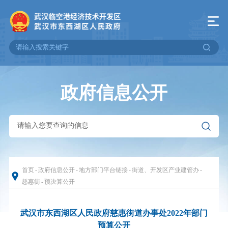
政府信息公开
首页
-
政府信息公开
-
地方部门平台链接
-
街道、开发区产业建管办
-
慈惠街
-
预决算公开
武汉市东西湖区人民政府慈惠街道办事处2022年部门
预算公开