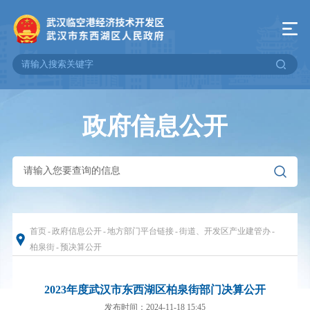
政府信息公开
首页
-
政府信息公开
-
地方部门平台链接
-
街道、开发区产业建管办
-
柏泉街
-
预决算公开
2023年度武汉市东西湖区柏泉街部门决算公开
发布时间：2024-11-18 15:45