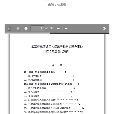
来源：柏泉街