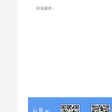
详见附件：