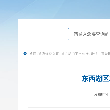
首页
-
政府信息公开
-
地方部门平台链接
-
街道、开发
东西湖区
发布时间：20