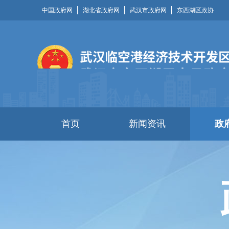
中国政府网
湖北省政府网
武汉市政府网
东西湖区政协
首页
新闻资讯
政