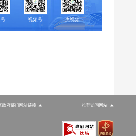
家号
视频号
央视频
区政府部门网站链接
推荐访问网站
科学技术部
工业和信息化部