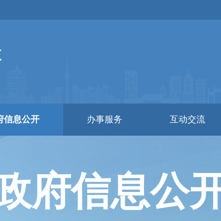
府信息公开
办事服务
互动交流
政府信息公