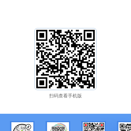
扫码查看手机版