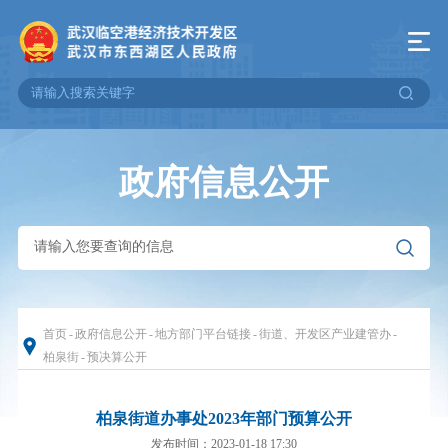
政府信息公开
首页
-
政府信息公开
-
地方部门平台链接
-
街道、开发区产业建管办
-
柏泉街
-
预决算公开
柏泉街道办事处2023年部门预算公开
发布时间：2023-01-18 17:30