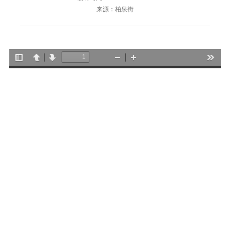
来源：柏泉街