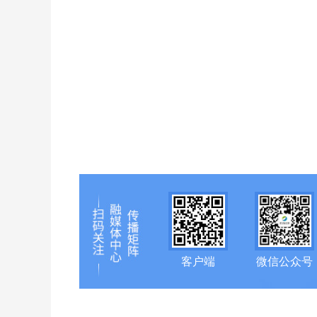
客户端
微信公众号