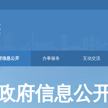
府信息公开
办事服务
互动交流
政府信息公