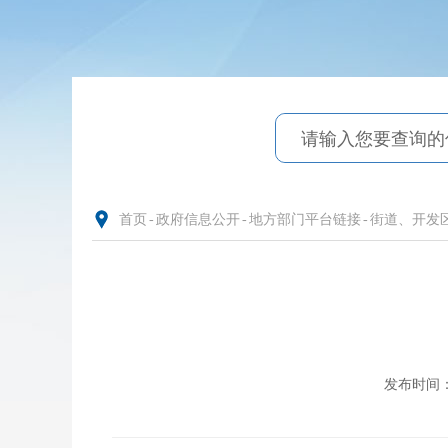
首页
-
政府信息公开
-
地方部门平台链接
-
街道、开发
发布时间：20