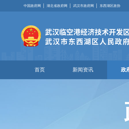
中国政府网
湖北省政府网
武汉市政府网
东西湖区政协
首页
新闻资讯
政