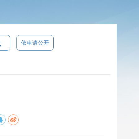
依申请公开