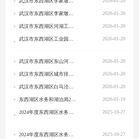
2026-01-20
武汉市东西湖区李家墩河道堤防管理所-2026年部门预算公开
2026-01-20
武汉市东西湖区李家墩泵站2026年部门预算公开
2026-01-20
武汉市东西湖区河湖工程运行维护站2026年部门预算公开
2026-01-20
武汉市东西湖区工业园泵站管理站2026年部门预算公开
2026-01-20
武汉市东西湖区东山河道堤防管理所-2026年部门预算公开
2026-01-20
武汉市东西湖区城市排水疏捞队2026年部门预算公开
2026-01-20
武汉市东西湖区白马泾泵站管理站2026年部门预算公开
2026-01-19
东西湖区水务和湖泊局2025年1-12月份全区绩效运行监控情况统计表
2025-10-27
2024年度东西湖区水务和湖泊局（汇总）部门决算公开
2025-10-27
2024年度东西湖区水务和湖泊局本级部门决算公开