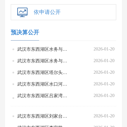
依申请公开
预决算公开
2026-01-20
武汉市东西湖区水务与湖泊局（汇总）-2026年部门预算公开
2026-01-20
武汉市东西湖区水务与湖泊局（本级）-2026年部门预算公开
2026-01-20
武汉市东西湖区塔尔头泵站2026年部门预算公开
2026-01-20
武汉市东西湖区水口河道堤防管理所-2026年部门预算公开
2026-01-20
武汉市东西湖区吕家湾河道堤防管理所-2026年部门预算公开
2026-01-20
武汉市东西湖区刘家台泵站管理站2026年部门预算公开