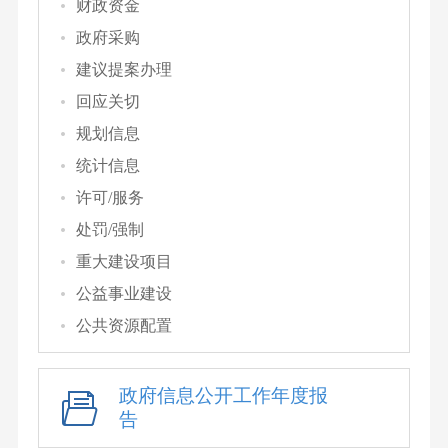
财政资金
政府采购
建议提案办理
回应关切
规划信息
统计信息
许可/服务
处罚/强制
重大建设项目
公益事业建设
公共资源配置
政府信息公开工作年度报
告