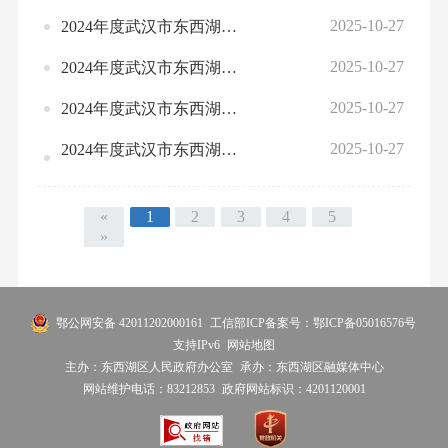
2025-10-27
2024年度武汉市东西湖区工业园区泵站管理站部门决算公开
2025-10-27
2024年度武汉市东西湖区刘家台泵站管理站部门决算公开
2025-10-27
2024年度武汉市东西湖区塔尔头泵站部门决算公开
2025-10-27
2024年度武汉市东西湖区白马泾泵站管理站部门决算公开
«
1
2
3
4
5
»
鄂公网安备 42011202000161
工信部ICP备案号：鄂ICP备05016576号
支持IPv6
网站地图
主办：东西湖区人民政府办公室
承办：东西湖区融媒体中心
网站维护电话：83212853
政府网站标识：4201120001