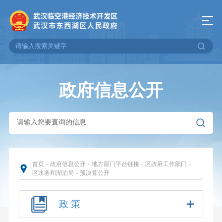
政府信息公开
首页
-
政府信息公开
-
地方部门平台链接
-
区政府工作部门
-
区水务和湖泊局
-
预决算公开
政 策