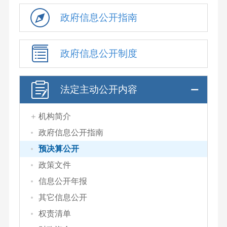
政府信息公开指南
政府信息公开制度
法定主动公开内容
机构简介
政府信息公开指南
预决算公开
政策文件
信息公开年报
其它信息公开
权责清单