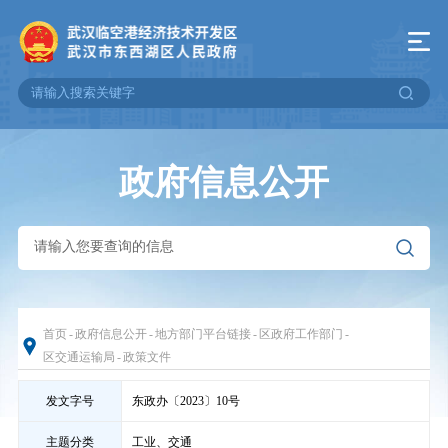
政府信息公开
首页
-
政府信息公开
-
地方部门平台链接
-
区政府工作部门
-
区交通运输局
-
政策文件
发文字号
东政办〔2023〕10号
主题分类
工业、交通