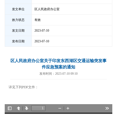
发文单位
区人民政府办公室
效力状态
有效
发文日期
2023-07-10
发布日期
2023-07-10
区人民政府办公室关于印发东西湖区交通运输突发事
件应急预案的通知
发布时间：2023-07-10 09:10
详见下列PDF文件：