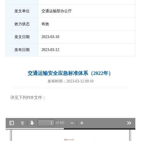
发文单位
交通运输部办公厅
效力状态
有效
发文日期
2023-03-10
发布日期
2023-03-12
交通运输安全应急标准体系（2022年）
发布时间：2023-03-12 09:10
详见下列PDF文件：