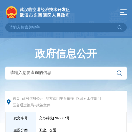
政府信息公开
首页
-
政府信息公开
-
地方部门平台链接
-
区政府工作部门
-
区交通运输局
-
政策文件
发文字号
交办科技[2022]82号
主题分类
工业、交通