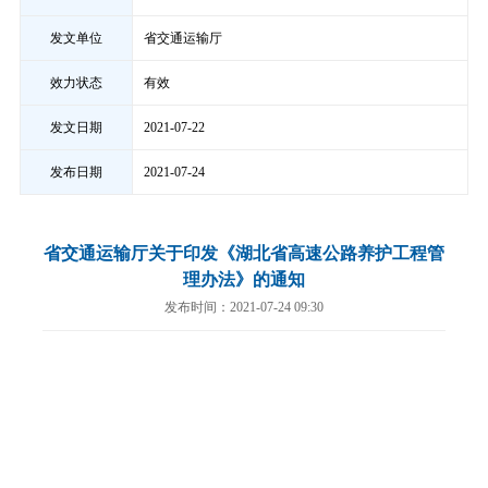
发文单位
省交通运输厅
效力状态
有效
发文日期
2021-07-22
发布日期
2021-07-24
省交通运输厅关于印发《湖北省高速公路养护工程管
理办法》的通知
发布时间：2021-07-24 09:30