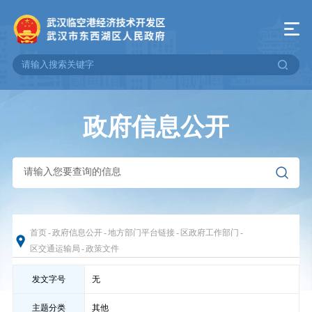
政府信息公开
首页
-
政府信息公开
-
地方部门平台链接
-
区政府工作部门
-
区交通运输局
-
政策文件
发文字号
无
主题分类
其他