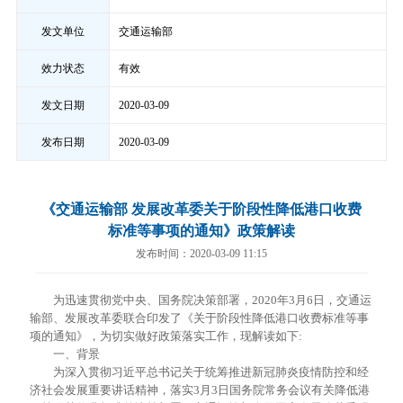
发文单位
交通运输部
效力状态
有效
发文日期
2020-03-09
发布日期
2020-03-09
《交通运输部 发展改革委关于阶段性降低港口收费
标准等事项的通知》政策解读
发布时间：2020-03-09 11:15
为迅速贯彻党中央、国务院决策部署，2020年3月6日，交通运
输部、发展改革委联合印发了《关于阶段性降低港口收费标准等事
项的通知》，为切实做好政策落实工作，现解读如下:
一、背景
为深入贯彻习近平总书记关于统筹推进新冠肺炎疫情防控和经
济社会发展重要讲话精神，落实3月3日国务院常务会议有关降低港