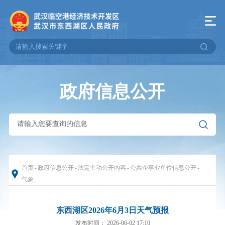
政府信息公开
首页
-
政府信息公开
-
法定主动公开内容
-
公共企事业单位信息公开
-
气象
东西湖区2026年6月3日天气预报
发布时间： 2026-06-02 17:10