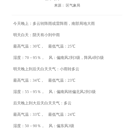
来源： 区气象局
今天晚上：多云转阵雨或雷阵雨，南部局地大雨
明天白天：阴天有小到中雨
最高气温：30℃， 最低气温：25℃
湿度：70－95％， 风：偏南风2到3级，阵风4到5级
明天晚上到后天白天天气：小雨转多云
最高气温：34℃， 最低气温：23℃
湿度：55－95％， 风：偏南风转偏北风2到3级
后天晚上到大后天白天天气：多云
最高气温：33℃， 最低气温：24℃
湿度：50－90％， 风：偏东风3级