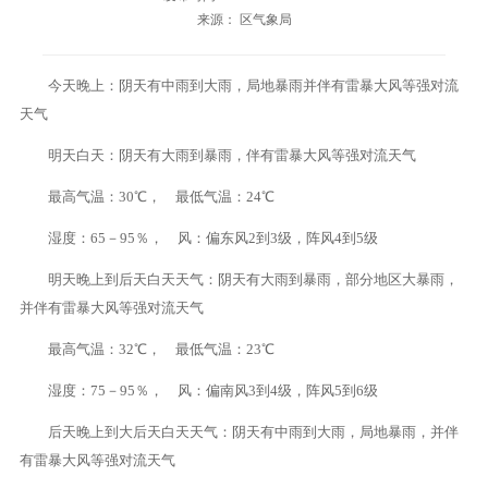
来源： 区气象局
今天晚上：阴天有中雨到大雨，局地暴雨并伴有雷暴大风等强对流
天气
明天白天：阴天有大雨到暴雨，伴有雷暴大风等强对流天气
最高气温：30℃， 最低气温：24℃
湿度：65－95％， 风：偏东风2到3级，阵风4到5级
明天晚上到后天白天天气：阴天有大雨到暴雨，部分地区大暴雨，
并伴有雷暴大风等强对流天气
最高气温：32℃， 最低气温：23℃
湿度：75－95％， 风：偏南风3到4级，阵风5到6级
后天晚上到大后天白天天气：阴天有中雨到大雨，局地暴雨，并伴
有雷暴大风等强对流天气