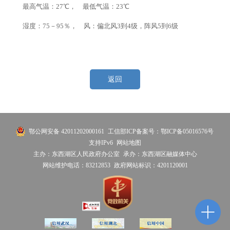
最高气温：27℃， 最低气温：23℃
湿度：75－95％， 风：偏北风3到4级，阵风5到6级
返回
鄂公网安备 42011202000161
工信部ICP备案号：鄂ICP备05016576号
支持IPv6
网站地图
主办：东西湖区人民政府办公室
承办：东西湖区融媒体中心
网站维护电话：83212853
政府网站标识：4201120001