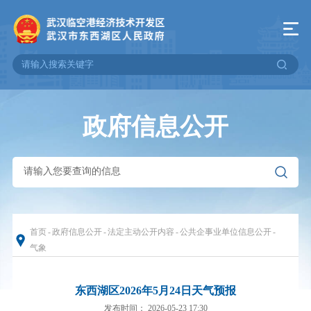
政府信息公开
首页
-
政府信息公开
-
法定主动公开内容
-
公共企事业单位信息公开
-
气象
东西湖区2026年5月24日天气预报
发布时间： 2026-05-23 17:30