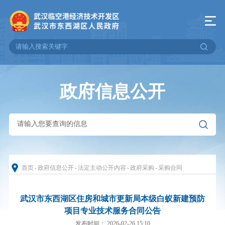
政府信息公开
首页
-
政府信息公开
-
法定主动公开内容
-
政府采购
-
采购合同
武汉市东西湖区住房和城市更新局本级白蚁新建预防
项目专业技术服务合同公告
发布时间： 2026-02-26 15:10