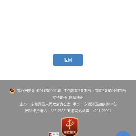
返回
鄂公网安备 42011202000161
工信部ICP备案号：鄂ICP备05016576号
支持IPv6
网站地图
主办：东西湖区人民政府办公室
承办：东西湖区融媒体中心
网站维护电话：83212853
政府网站标识：4201120001