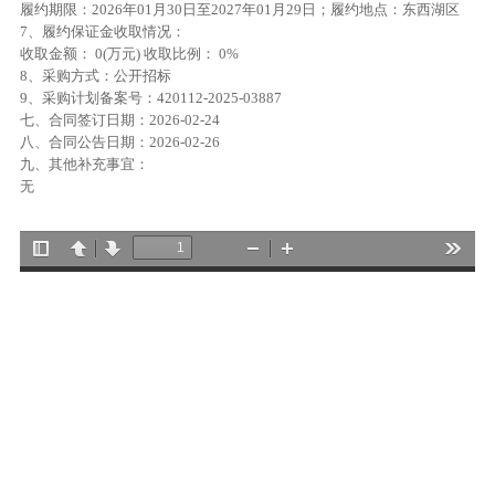
履约期限：2026年01月30日至2027年01月29日；履约地点：东西湖区
7、履约保证金收取情况：
收取金额： 0(万元) 收取比例： 0%
8、采购方式：公开招标
9、采购计划备案号：420112-2025-03887
七、合同签订日期：2026-02-24
八、合同公告日期：2026-02-26
九、其他补充事宜：
无