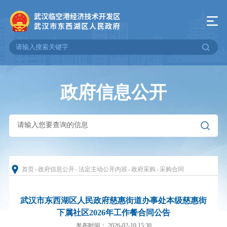
政府信息公开
首页
-
政府信息公开
-
法定主动公开内容
-
政府采购
-
采购合同
武汉市东西湖区人民政府慈惠街道办事处本级慈惠街
下属社区2026年工作餐合同公告
发布时间： 2026-02-10 15:30