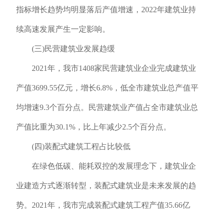
指标增长趋势均明显落后产值增速，2022年建筑业持
续高速发展产生一定影响。
(三)民营建筑业发展趋缓
2021年，我市1408家民营建筑业企业完成建筑业
产值3699.55亿元，增长6.8%，低全市建筑业总产值平
均增速9.3个百分点。民营建筑业产值占全市建筑业总
产值比重为30.1%，比上年减少2.5个百分点。
(四)装配式建筑工程占比较低
在绿色低碳、能耗双控的发展理念下，建筑业企
业建造方式逐渐转型，装配式建筑业是未来发展的趋
势。2021年，我市完成装配式建筑工程产值35.66亿