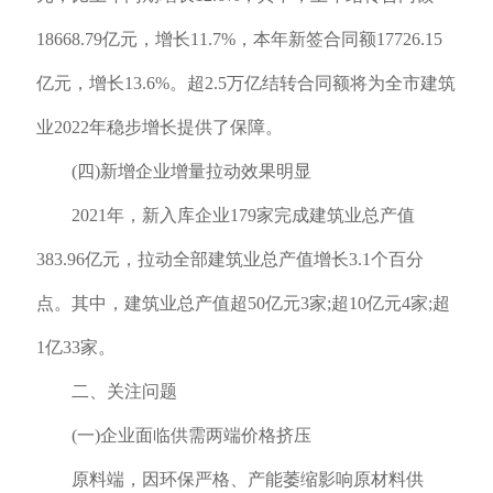
18668.79亿元，增长11.7%，本年新签合同额17726.15
亿元，增长13.6%。超2.5万亿结转合同额将为全市建筑
业2022年稳步增长提供了保障。
(四)新增企业增量拉动效果明显
2021年，新入库企业179家完成建筑业总产值
383.96亿元，拉动全部建筑业总产值增长3.1个百分
点。其中，建筑业总产值超50亿元3家;超10亿元4家;超
1亿33家。
二、关注问题
(一)企业面临供需两端价格挤压
原料端，因环保严格、产能萎缩影响原材料供