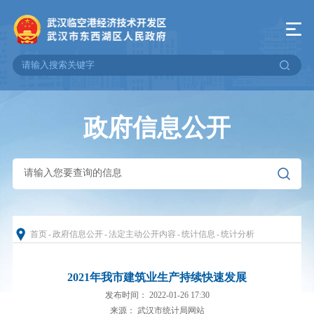
政府信息公开
首页
-
政府信息公开
-
法定主动公开内容
-
统计信息
-
统计分析
2021年我市建筑业生产持续快速发展
发布时间： 2022-01-26 17:30
来源： 武汉市统计局网站