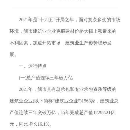
2021年是“十四五”开局之年，面对复杂多变的市场
环境，我市建筑业企业克服建材价格大幅上涨带来的
不利因素，加速开拓市场，建筑业生产形势稳步发
展。
一、运行特点
(一)总产值连续三年破万亿
2021年，我市具有总承包和专业承包资质等级的
建筑业企业(以下简称“建筑业企业”)1563家，建筑业总
产值连续三年突破万亿，当年完成总产值12292.21亿
元，同比增长16.1%。