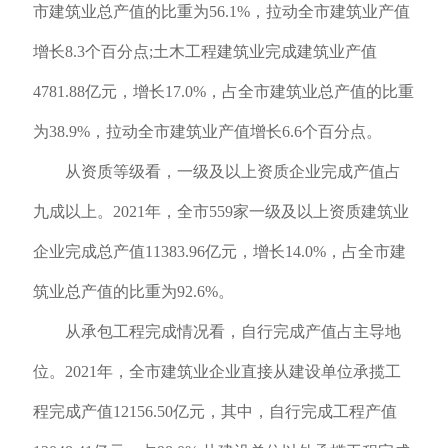
市建筑业总产值的比重为56.1%，拉动全市建筑业产值
增长8.3个百分点;土木工程建筑业完成建筑业产值
4781.88亿元，增长17.0%，占全市建筑业总产值的比重
为38.9%，拉动全市建筑业产值增长6.6个百分点。
从资质等级看，一级及以上资质企业完成产值占
九成以上。2021年，全市559家一级及以上资质建筑业
企业完成总产值11383.96亿元，增长14.0%，占全市建
筑业总产值的比重为92.6%。
从承包工程完成情况看，自行完成产值占主导地
位。2021年，全市建筑业企业直接从建设单位承揽工
程完成产值12156.50亿元，其中，自行完成工程产值