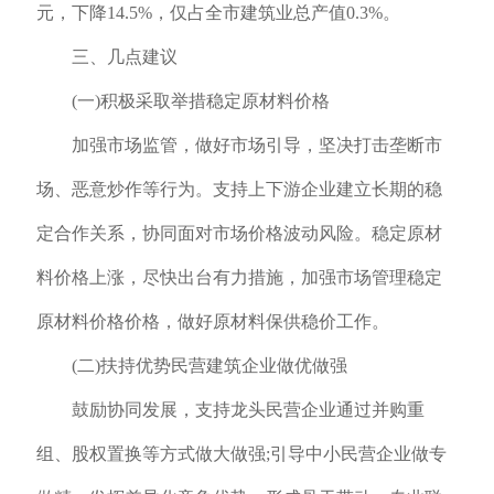
元，下降14.5%，仅占全市建筑业总产值0.3%。
三、几点建议
(一)积极采取举措稳定原材料价格
加强市场监管，做好市场引导，坚决打击垄断市
场、恶意炒作等行为。支持上下游企业建立长期的稳
定合作关系，协同面对市场价格波动风险。稳定原材
料价格上涨，尽快出台有力措施，加强市场管理稳定
原材料价格价格，做好原材料保供稳价工作。
(二)扶持优势民营建筑企业做优做强
鼓励协同发展，支持龙头民营企业通过并购重
组、股权置换等方式做大做强;引导中小民营企业做专