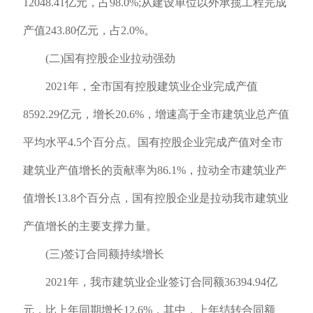
12048.41亿元，占98.0%;从建设单位以外承揽工程完成
产值243.80亿元，占2.0%。
(二)国有控股企业拉动强劲
2021年，全市国有控股建筑业企业完成产值
8592.29亿元，增长20.6%，增速高于全市建筑业总产值
平均水平4.5个百分点。国有控股企业完成产值对全市
建筑业产值增长的贡献率为86.1%，拉动全市建筑业产
值增长13.8个百分点，国有控股企业是拉动我市建筑业
产值增长的主要支撑力量。
(三)签订合同额持续增长
2021年，我市建筑业企业签订合同额36394.94亿
元，比上年同期增长12.6%，其中，上年结转合同额