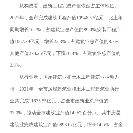
从构成看，建筑工程完成产值依然占主体地位。
2021年，全市完成建筑工程产值10946.57亿元，比上年
同期增长16.7%，占建筑业总产值的89.0%;安装工程产
值1067.39亿元，增长22.3%，占建筑业总产值的8.7%;
其他产值278.25亿元，下降16.8%，占建筑业总产值的
2.3%。
从行业看，房屋建筑业和土木工程建筑业拉动力
强。2021年，全市房屋建筑业和土木工程建筑业两行
业共完成11675.55亿元，占全市建筑业总产值的
95.0%，拉动全市建筑业产值14.9个百分点。其中房屋
建筑业完成建筑业产值6893.67亿元，增长14.6%，占全