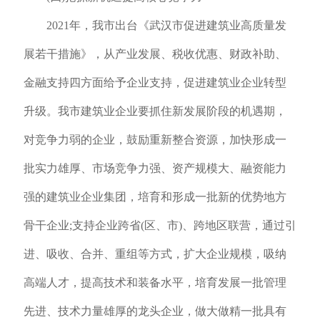
2021年，我市出台《武汉市促进建筑业高质量发
展若干措施》，从产业发展、税收优惠、财政补助、
金融支持四方面给予企业支持，促进建筑业企业转型
升级。我市建筑业企业要抓住新发展阶段的机遇期，
对竞争力弱的企业，鼓励重新整合资源，加快形成一
批实力雄厚、市场竞争力强、资产规模大、融资能力
强的建筑业企业集团，培育和形成一批新的优势地方
骨干企业;支持企业跨省(区、市)、跨地区联营，通过引
进、吸收、合并、重组等方式，扩大企业规模，吸纳
高端人才，提高技术和装备水平，培育发展一批管理
先进、技术力量雄厚的龙头企业，做大做精一批具有