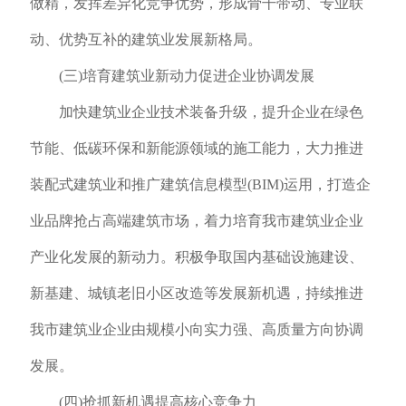
做精，发挥差异化竞争优势，形成骨干带动、专业联
动、优势互补的建筑业发展新格局。
(三)培育建筑业新动力促进企业协调发展
加快建筑业企业技术装备升级，提升企业在绿色
节能、低碳环保和新能源领域的施工能力，大力推进
装配式建筑业和推广建筑信息模型(BIM)运用，打造企
业品牌抢占高端建筑市场，着力培育我市建筑业企业
产业化发展的新动力。积极争取国内基础设施建设、
新基建、城镇老旧小区改造等发展新机遇，持续推进
我市建筑业企业由规模小向实力强、高质量方向协调
发展。
(四)抢抓新机遇提高核心竞争力