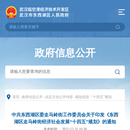
政府信息公开
首页
-
政府信息公开
-
法定主动公开内容
-
规划信息
-
“十四五”规划
中共东西湖区委走马岭街工作委员会关于印发《东西
湖区走马岭街经济社会发展“十四五”规划》的通知
发布时间： 2021-12-31 10:30