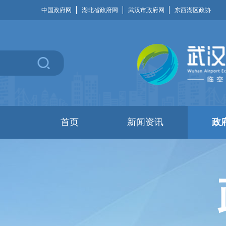
中国政府网
湖北省政府网
武汉市政府网
东西湖区政协
首页
新闻资讯
政