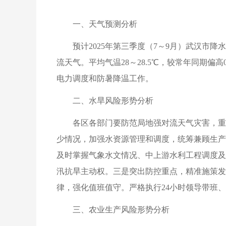
一、天气预测分析
预计2025年第三季度（7～9月）武汉市
流天气。平均气温28～28.5℃，较常年同期偏
电力调度和防暑降温工作。
二、水旱风险形势分析
各区各部门要防范局地强对流天气灾害，重
少情况，加强水资源管理和调度，统筹兼顾生产
及时掌握气象水文情况、中上游水利工程调度及
汛抗旱主动权。三是突出防控重点，精准施策发
律，强化值班值守。严格执行24小时领导带班
三、农业生产风险形势分析