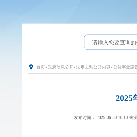
首页
-
政府信息公开
-
法定主动公开内容
-
公益事业建
20
发布时间： 2025-06-30 10:10
来源