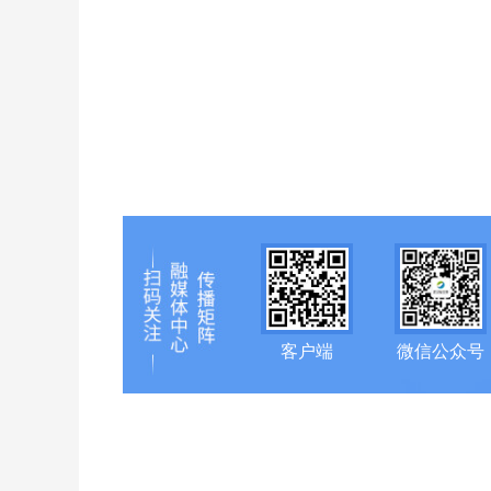
客户端
微信公众号