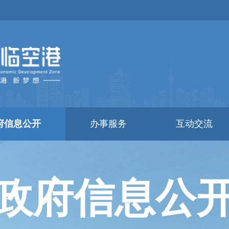
府信息公开
办事服务
互动交流
政府信息公