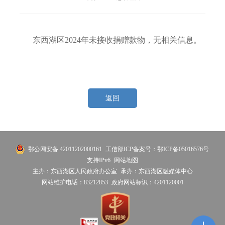
东西湖区2024年未接收捐赠款物，无相关信息。
返回
鄂公网安备 42011202000161
工信部ICP备案号：鄂ICP备05016576号
支持IPv6
网站地图
主办：东西湖区人民政府办公室
承办：东西湖区融媒体中心
网站维护电话：83212853
政府网站标识：4201120001