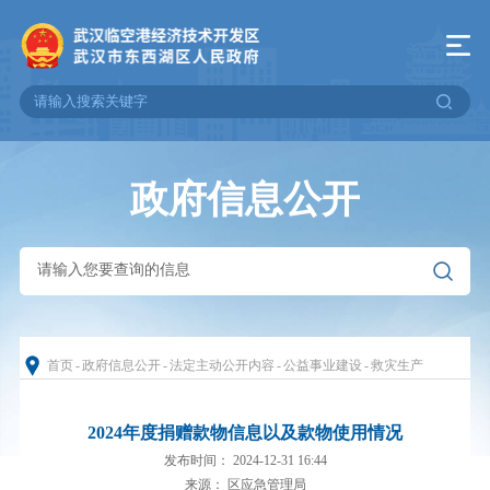
政府信息公开
首页
-
政府信息公开
-
法定主动公开内容
-
公益事业建设
-
救灾生产
2024年度捐赠款物信息以及款物使用情况
发布时间： 2024-12-31 16:44
来源： 区应急管理局